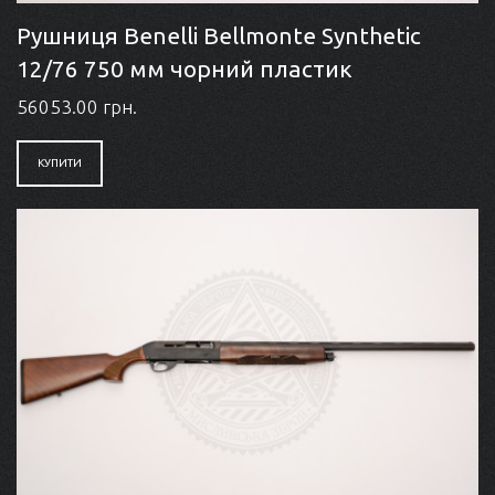
Рушниця Benelli Bellmonte Synthetic
12/76 750 мм чорний пластик
56053.00 грн.
КУПИТИ