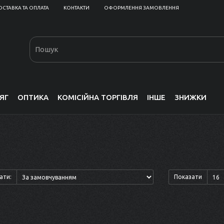
ОСТАВКА ТА ОПЛАТА
КОНТАКТИ
ОФОРМЛЕННЯ ЗАМОВЛЕННЯ
ЯГ
ОПТИКА
КОМІСІЙНА ТОРГІВЛЯ
ІНШЕ
ЗНИЖКИ
ати:
Показати