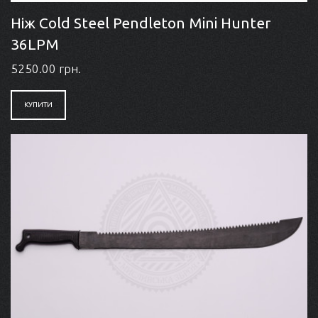
Ніж Cold Steel Pendleton Mini Hunter
36LPM
5250.00 грн.
КУПИТИ