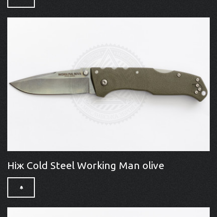
Ніж Cold Steel Working Man olive