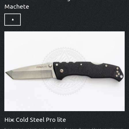
Machete
Ніж Cold Steel Pro lite