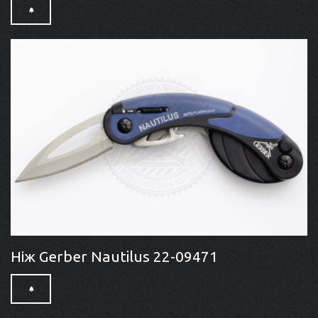
Ніж Gerber Nautilus 22-09471