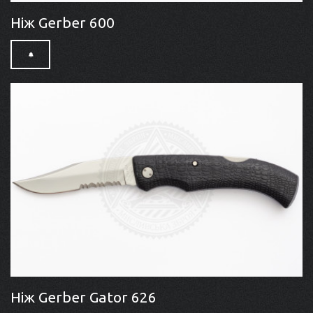
Ніж Gerber 600
Ніж Gerber Gator 626