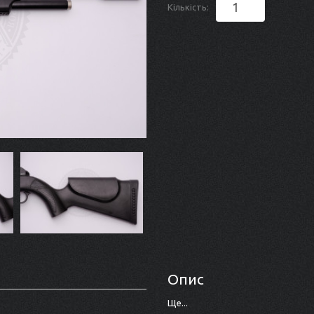
Кількість:
Опис
Ще...