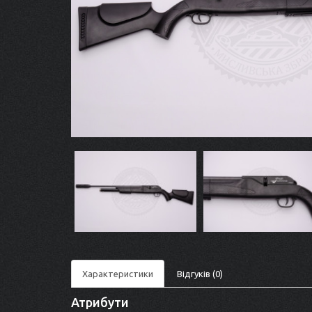
Характеристики
Відгуків (0)
Атрибути