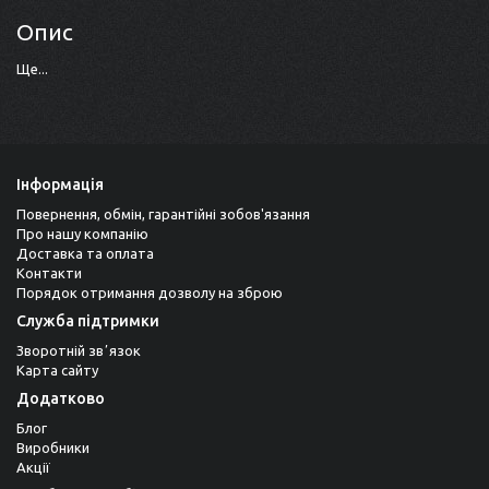
Опис
Ще...
Інформація
Повернення, обмін, гарантійні зобов'язання
Про нашу компанію
Доставка та оплата
Контакти
Порядок отримання дозволу на зброю
Служба підтримки
Зворотній звʼязок
Карта сайту
Додатково
Блог
Виробники
Акції