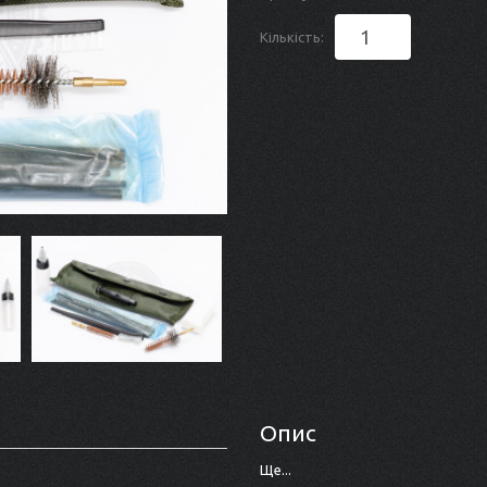
Кількість:
Опис
Ще...