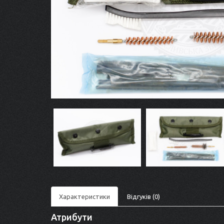
Характеристики
Відгуків (0)
Атрибути