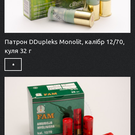
Патрон DDupleks Monolit, калібр 12/70,
куля 32 г