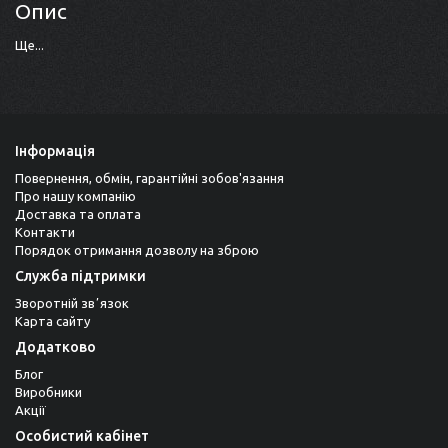
Опис
Ще...
Інформація
Повернення, обмін, гарантійні зобов'язання
Про нашу компанію
Доставка та оплата
Контакти
Порядок отримання дозволу на зброю
Служба підтримки
Зворотній звʼязок
Карта сайту
Додатково
Блог
Виробники
Акції
Особистий кабінет