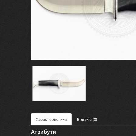
Характеристики
Відгуків (0)
Атрибути