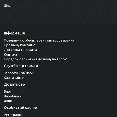
Ще...
Інформація
Повернення, обмін, гарантійні зобов'язання
Про нашу компанію
Доставка та оплата
Контакти
Порядок отримання дозволу на зброю
Служба підтримки
Зворотній звʼязок
Карта сайту
Додатково
Блог
Виробники
Акції
Особистий кабінет
Реєстрація