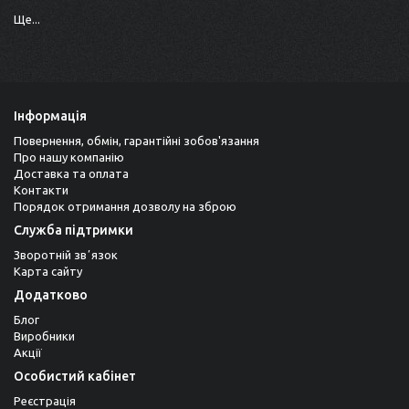
Ще...
Інформація
Повернення, обмін, гарантійні зобов'язання
Про нашу компанію
Доставка та оплата
Контакти
Порядок отримання дозволу на зброю
Служба підтримки
Зворотній звʼязок
Карта сайту
Додатково
Блог
Виробники
Акції
Особистий кабінет
Реєстрація