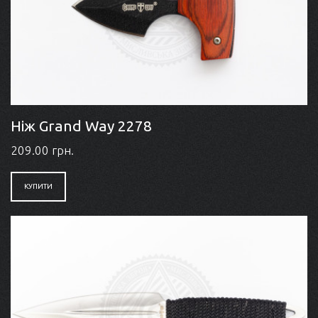
Ніж Grand Way 2278
209.00 грн.
КУПИТИ