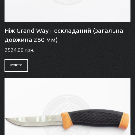
Ніж Grand Way нескладаний (загальна
довжина 280 мм)
2524.00 грн.
КУПИТИ