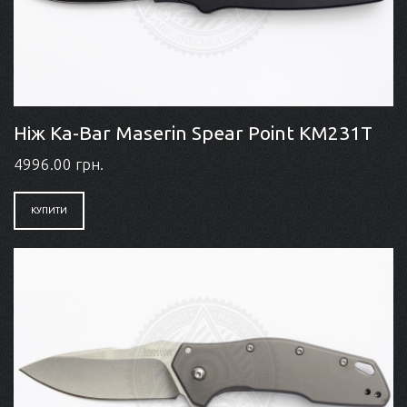
Ніж Ka-Bar Maserin Spear Point KM231T
4996.00 грн.
КУПИТИ