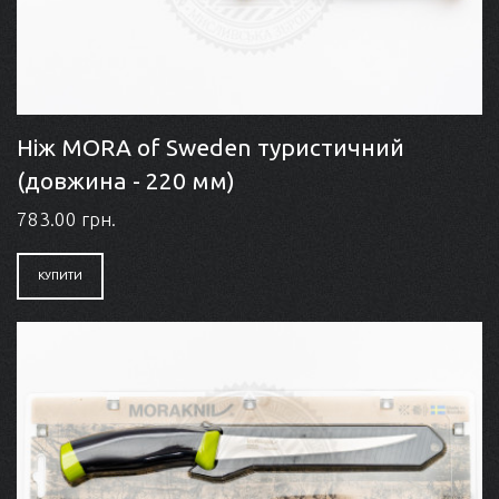
Ніж MORA of Sweden туристичний
(довжина - 220 мм)
783.00 грн.
КУПИТИ