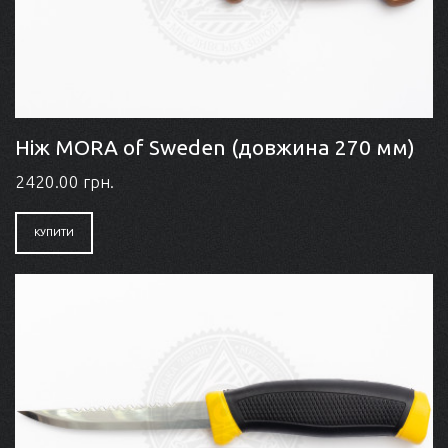
Ніж MORA of Sweden (довжина 270 мм)
2420.00 грн.
КУПИТИ