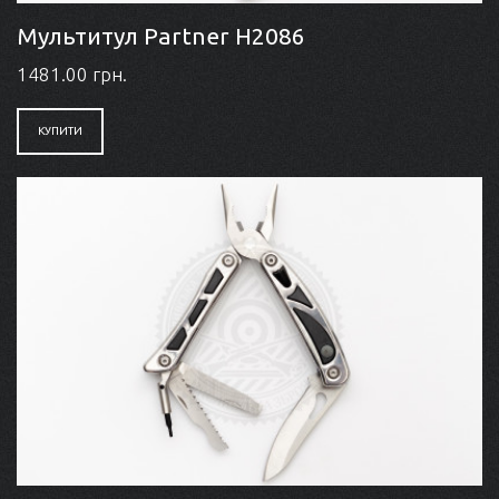
Мультитул Partner H2086
1481.00 грн.
КУПИТИ