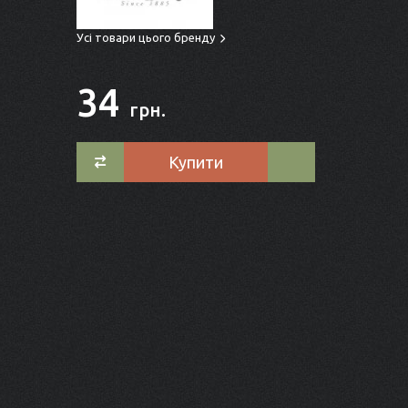
Усі товари цього бренду
34
грн.
Купити