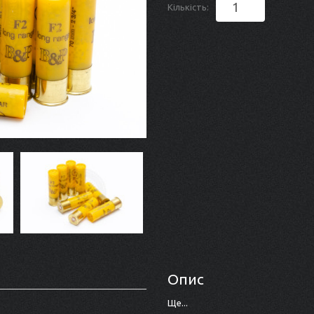
Кількість:
Опис
Ще...