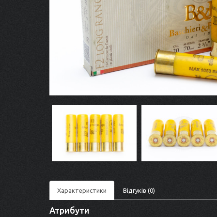
Характеристики
Відгуків (0)
Атрибути