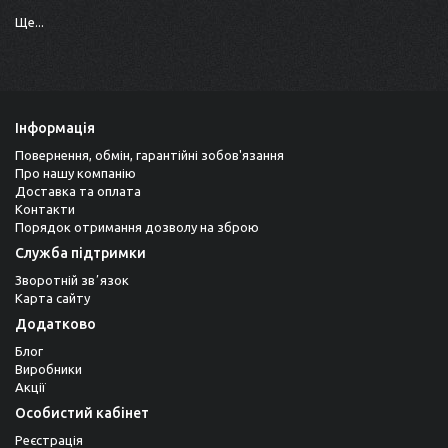
Ще...
Інформація
Повернення, обмін, гарантійні зобов'язання
Про нашу компанію
Доставка та оплата
Контакти
Порядок отримання дозволу на зброю
Служба підтримки
Зворотній звʼязок
Карта сайту
Додатково
Блог
Виробники
Акції
Особистий кабінет
Реєстрація