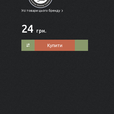
Усі товари цього бренду
24
грн.
Купити