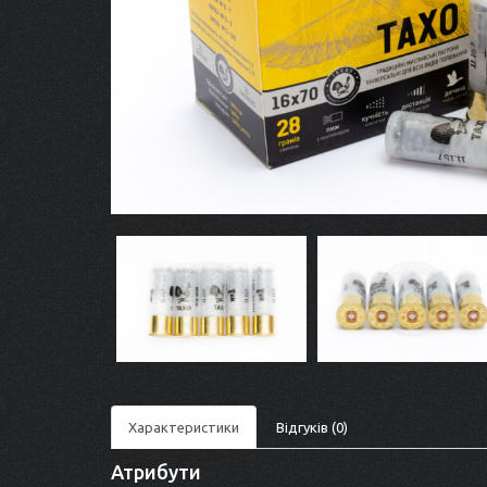
Характеристики
Відгуків (0)
Атрибути