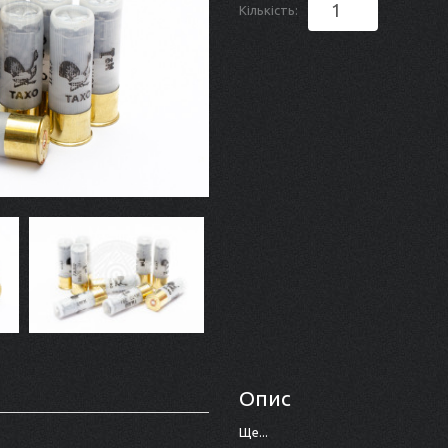
Кількість:
Опис
Ще...