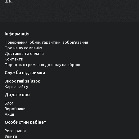
Ще...
Інформація
Повернення, обмін, гарантійні зобов'язання
Про нашу компанію
Доставка та оплата
Контакти
Порядок отримання дозволу на зброю
Служба підтримки
Зворотній звʼязок
Карта сайту
Додатково
Блог
Виробники
Акції
Особистий кабінет
Реєстрація
Увійти