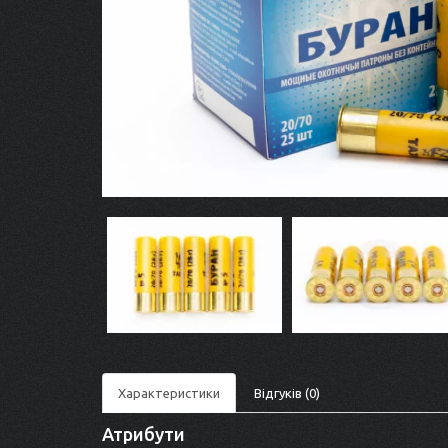
Характеристики
Відгуків (0)
Атрибути