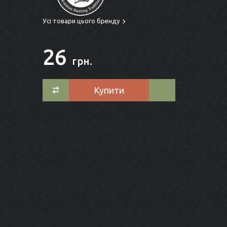
Усі товари цього бренду
26
грн.
Купити