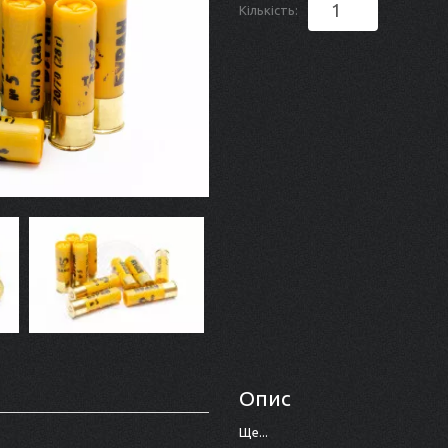
Кількість:
Опис
Ще...