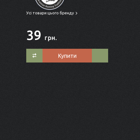
Усі товари цього бренду
39
грн.
Купити