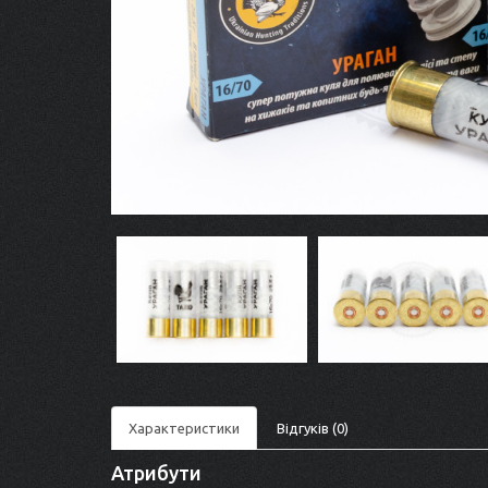
Характеристики
Відгуків (0)
Атрибути