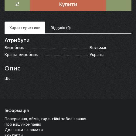
Купити
Характеристики
Відгуків (0)
Атрибути
Виробник
Вольмас
Країна-виробник
Україна
Опис
Ще...
Інформація
Повернення, обмін, гарантійні зобов'язання
Про нашу компанію
Доставка та оплата
Контакти