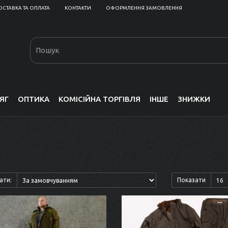
ОСТАВКА ТА ОПЛАТА
КОНТАКТИ
ОФОРМЛЕННЯ ЗАМОВЛЕННЯ
ЯГ
ОПТИКА
КОМІСІЙНА ТОРГІВЛЯ
ІНШЕ
ЗНИЖКИ
ати:
Показати