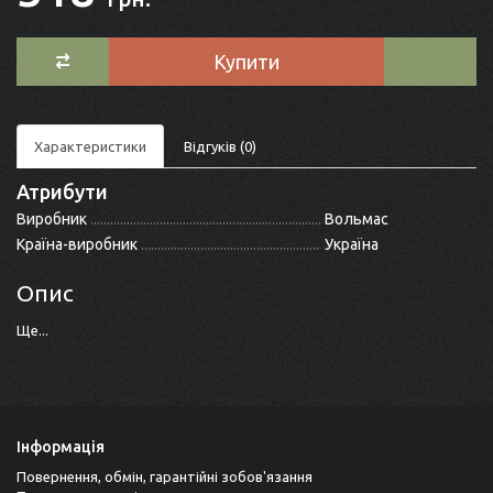
Купити
Характеристики
Відгуків (0)
Атрибути
Виробник
Вольмас
Країна-виробник
Україна
Опис
Ще...
Інформація
Повернення, обмін, гарантійні зобов'язання