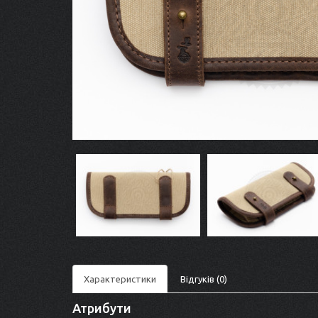
Характеристики
Відгуків (0)
Атрибути