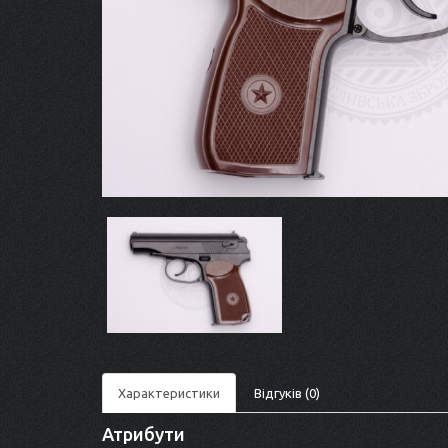
Характеристики
Відгуків (0)
Атрибути