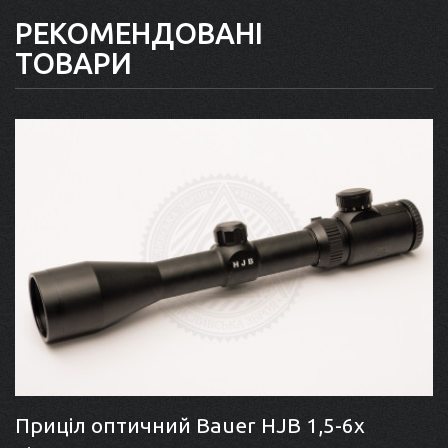
РЕКОМЕНДОВАНІ
ТОВАРИ
Приціл оптичний Bauer HJB 1,5-6x