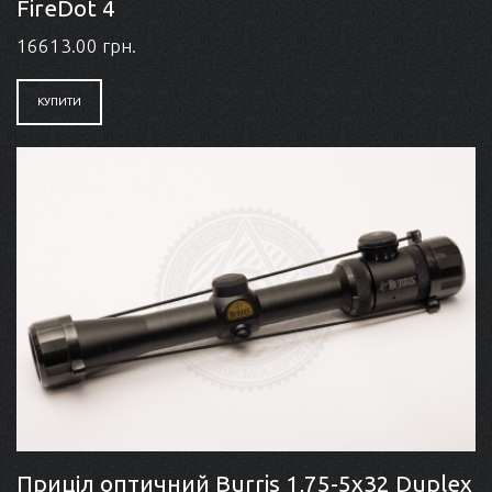
FireDot 4
16613.00 грн.
КУПИТИ
Приціл оптичний Burris 1,75-5x32 Duplex