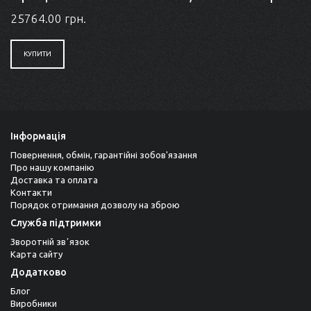
25764.00 грн.
КУПИТИ
Інформація
Повернення, обмін, гарантійні зобов'язання
Про нашу компанію
Доставка та оплата
Контакти
Порядок отримання дозволу на зброю
Служба підтримки
Зворотній звʼязок
Карта сайту
Додатково
Блог
Виробники