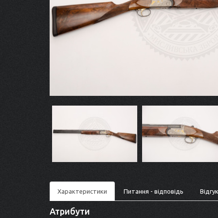
Характеристики
Питання - відповідь
Відгук
Атрибути