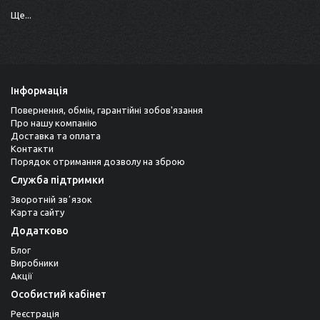
Ще...
Інформація
Повернення, обмін, гарантійні зобов'язання
Про нашу компанію
Доставка та оплата
Контакти
Порядок отримання дозволу на зброю
Служба підтримки
Зворотній звʼязок
Карта сайту
Додатково
Блог
Виробники
Акції
Особистий кабінет
Реєстрація