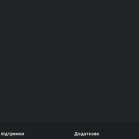
 підтримки
Додатково