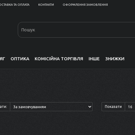
ОСТАВКА ТА ОПЛАТА
КОНТАКТИ
ОФОРМЛЕННЯ ЗАМОВЛЕННЯ
ЯГ
ОПТИКА
КОМІСІЙНА ТОРГІВЛЯ
ІНШЕ
ЗНИЖКИ
ати:
Показати