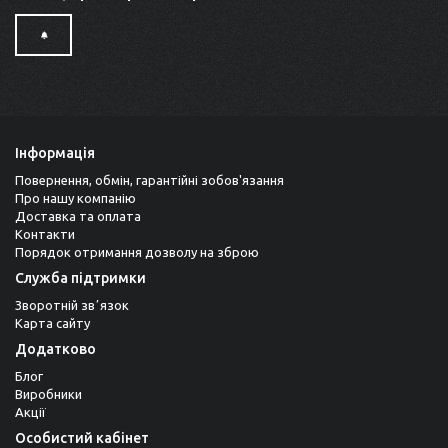
Інформація
Повернення, обмін, гарантійні зобов'язання
Про нашу компанію
Доставка та оплата
Контакти
Порядок отримання дозволу на зброю
Служба підтримки
Зворотній звʼязок
Карта сайту
Додатково
Блог
Виробники
Акції
Особистий кабінет