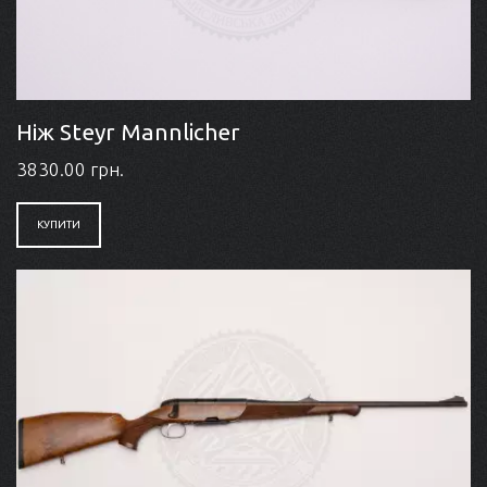
Ніж Steyr Mannlicher
3830.00 грн.
КУПИТИ