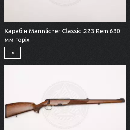
Карабін Mannlicher Classic .223 Rem 630
мм горіх