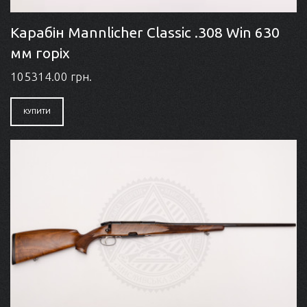
Карабін Mannlicher Classic .308 Win 630
мм горіх
105314.00 грн.
КУПИТИ