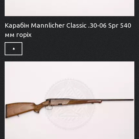
Карабін Mannlicher Classic .30-06 Spr 540
мм горіх