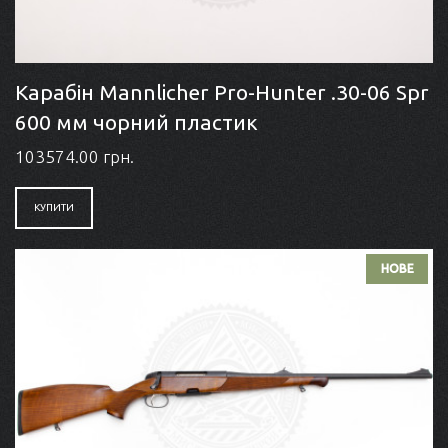
Карабін Mannlicher Pro-Hunter .30-06 Spr
600 мм чорний пластик
103574.00 грн.
КУПИТИ
НОВЕ