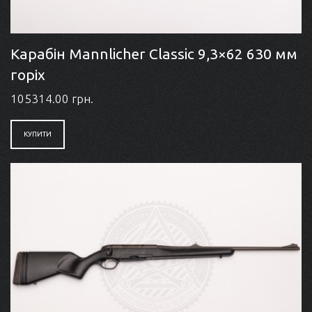
Карабін Mannlicher Classic 9,3×62 630 мм
горіх
105314.00 грн.
КУПИТИ