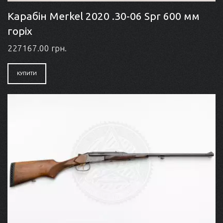
Карабін Merkel 2020 .30-06 Spr 600 мм
горіх
227167.00 грн.
КУПИТИ