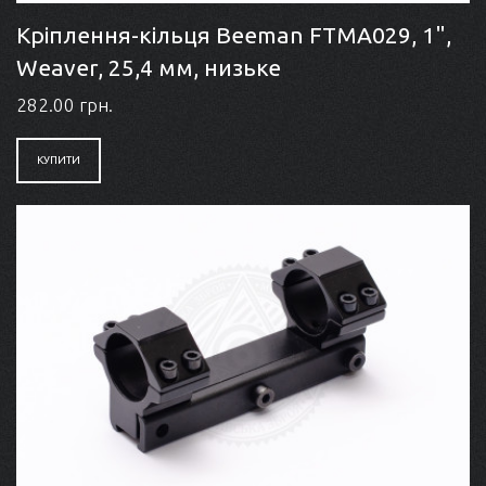
Кріплення-кільця Beeman FTMA029, 1",
Weaver, 25,4 мм, низьке
282.00 грн.
КУПИТИ