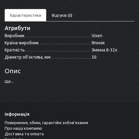
Характеристики
Відгуків (0)
Атрибути
Виробник
Vixen
Країна-виробник
Японія
Кратність
Змінна 8-32x
Діаметр об'єктива, мм
50
Опис
Ще...
Інформація
Повернення, обмін, гарантійні зобов'язання
Про нашу компанію
Доставка та оплата