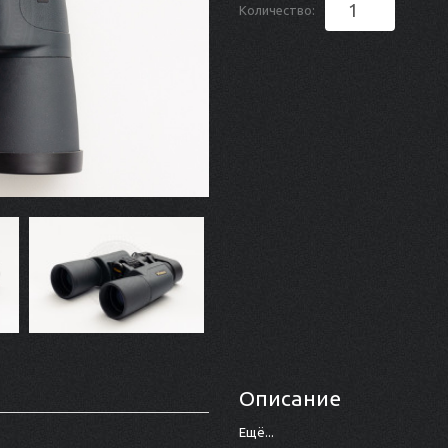
Количество:
Описание
Ещё...