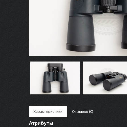
Характеристики
Отзывов (0)
Атрибуты