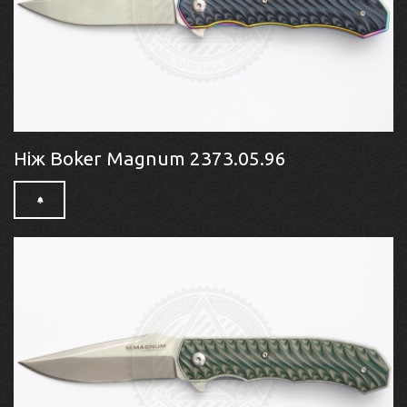
Ніж Boker Magnum 2373.05.96