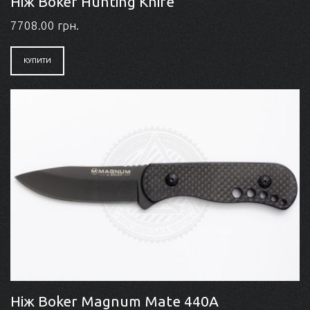
Ніж Boker Hunting Knife
7708.00 грн.
КУПИТИ
Ніж Boker Magnum Mate 440A