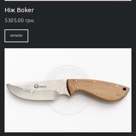
Ніж Boker
5305.00 грн.
КУПИТИ