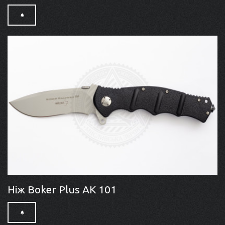
Ніж Boker Plus AK 101