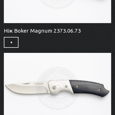
Ніж Boker Magnum 2373.06.73