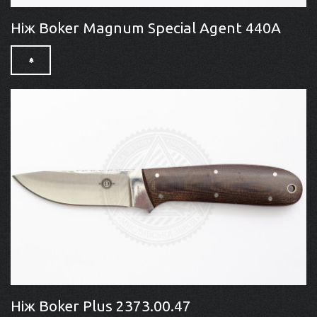
Ніж Boker Magnum Special Agent 440A
Ніж Boker Plus 2373.00.47