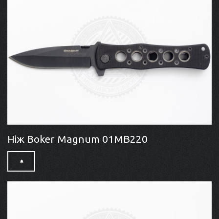
Ніж Boker Magnum 01MB220