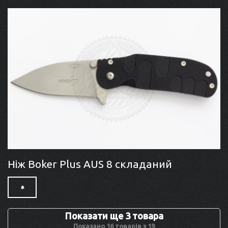
Ніж Boker Plus AUS 8 складаний
Показати ще 3 товара
Показано 16 товарів з 19