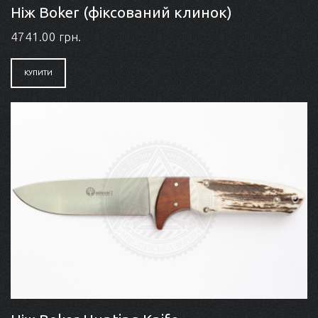
Ніж Boker (фіксований клинок)
4741.00 грн.
КУПИТИ