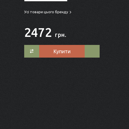
Усі товари цього бренду
2472
грн.
Купити