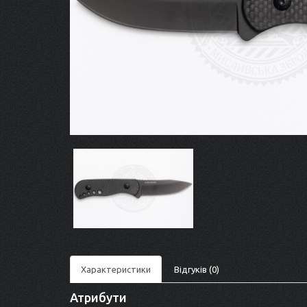
Характеристики
Відгуків (0)
Атрибути