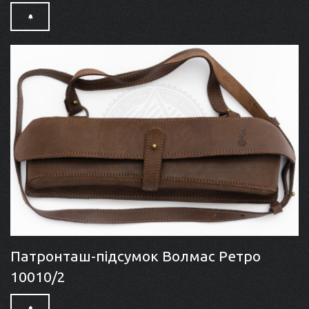
Патронташ-підсумок Волмас Ретро
10010/2