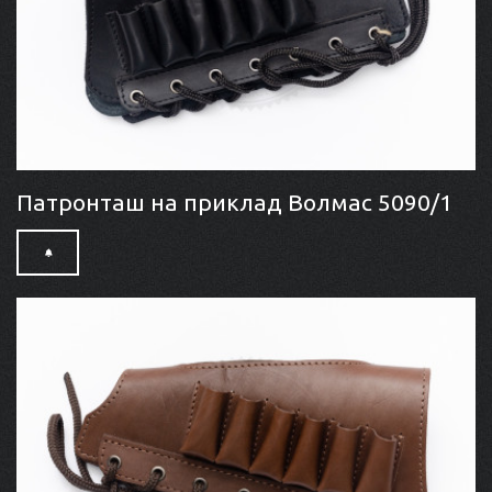
Патронташ на приклад Волмас 5090/1