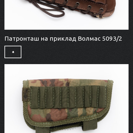
Патронташ на приклад Волмас 5093/2