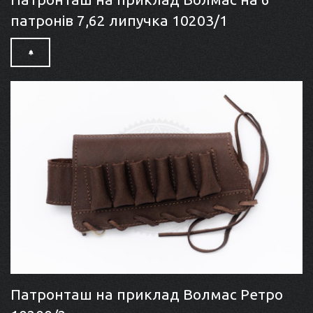
патронів 7,62 липучка 10203/1
Патронташ на приклад Волмас Ретро