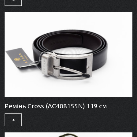
Ремінь Cross (AC408155N) 119 см