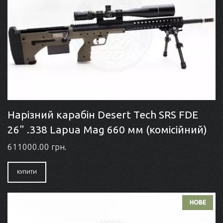
Нарізний карабін Desert Tech SRS FDE
26" .338 Lapua Mag 660 мм (комісійний)
611000.00 грн.
КУПИТИ
НОВЕ