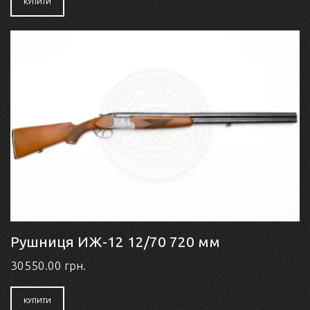
КУПИТИ
Рушниця ИЖ-12 12/70 720 мм
30550.00 грн.
КУПИТИ