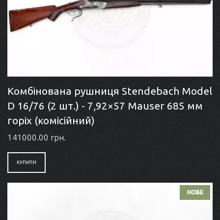
Комбінована рушниця Stendebach Model
D 16/76 (2 шт.) - 7,92×57 Mauser 685 мм
горіх (комісійний)
141000.00 грн.
КУПИТИ
НОВЕ