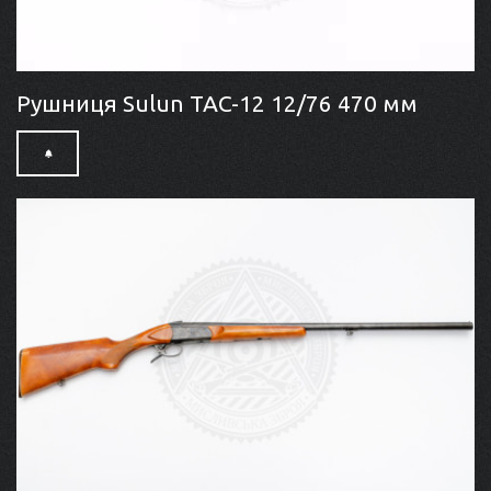
Рушниця Sulun TAC-12 12/76 470 мм