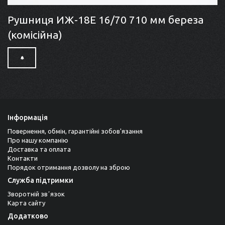
Рушниця ИЖ-18Е 16/70 710 мм береза
(комісійна)
Інформація
Повернення, обмін, гарантійні зобов'язання
Про нашу компанію
Доставка та оплата
Контакти
Порядок отримання дозволу на зброю
Служба підтримки
Зворотній звʼязок
Карта сайту
Додатково