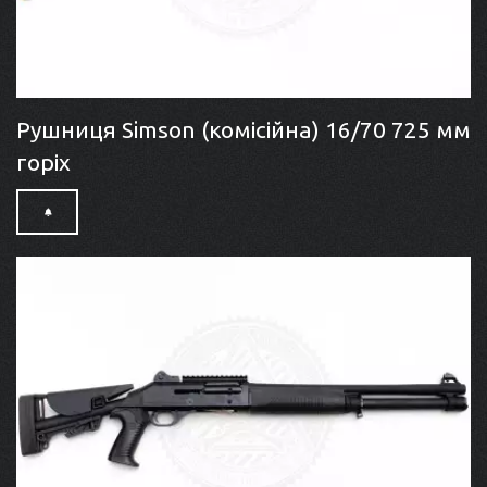
Рушниця Simson (комісійна) 16/70 725 мм
горіх