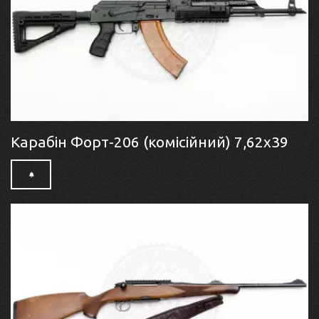
Карабін Форт-206 (комісійний) 7,62x39