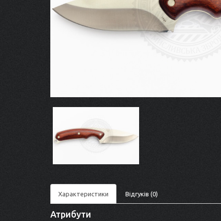
Характеристики
Відгуків (0)
Атрибути