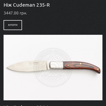
Ніж Cudeman 235-R
3447.00 грн.
КУПИТИ