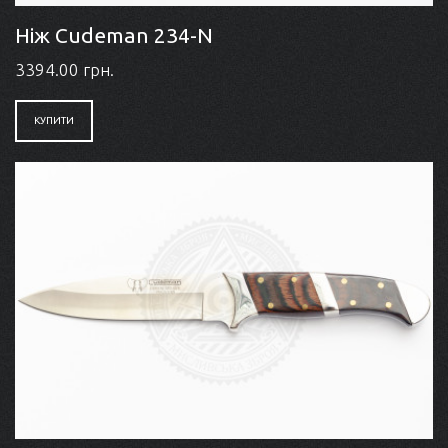
Ніж Cudeman 234-N
3394.00 грн.
КУПИТИ