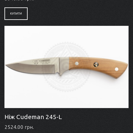
КУПИТИ
Ніж Cudeman 245-L
2524.00 грн.