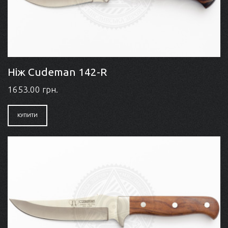
Ніж Cudeman 142-R
1653.00 грн.
КУПИТИ