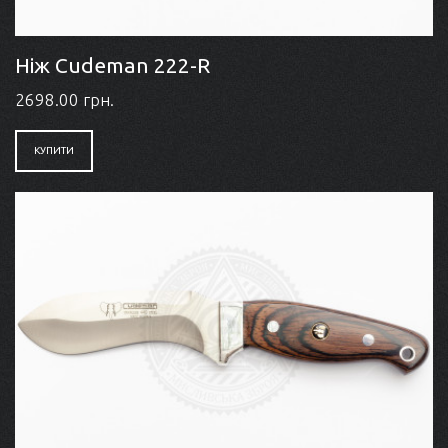
Ніж Cudeman 222-R
2698.00 грн.
КУПИТИ