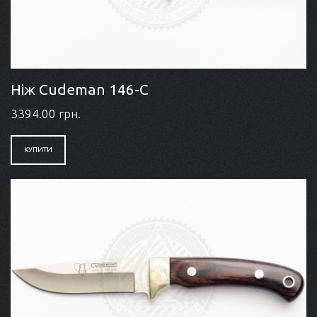
Ніж Cudeman 146-C
3394.00 грн.
КУПИТИ