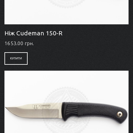
Ніж Cudeman 150-R
1653.00 грн.
КУПИТИ