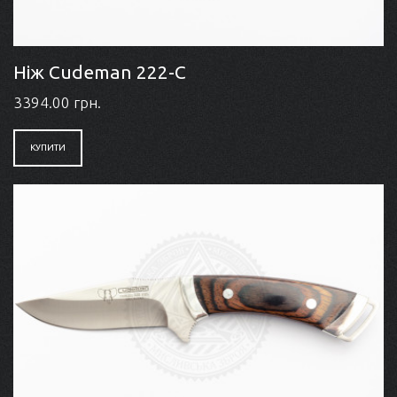
Ніж Cudeman 222-C
3394.00 грн.
КУПИТИ