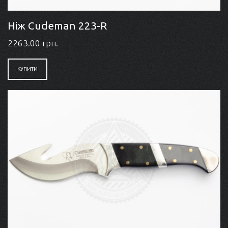
Ніж Cudeman 223-R
2263.00 грн.
КУПИТИ