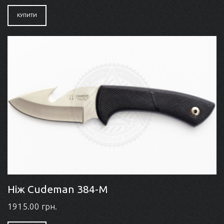
КУПИТИ
Ніж Cudeman 384-M
1915.00 грн.