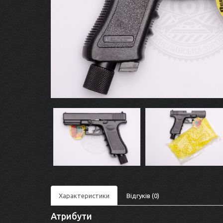
Характеристики
Відгуків (0)
Атрибути