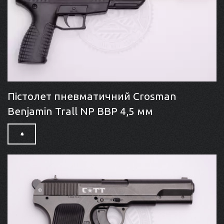
Пістолет пневматичний Crosman
Benjamin Trall NP BBP 4,5 мм