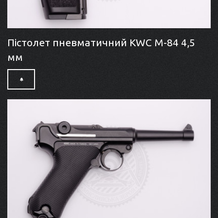
Пістолет пневматичний KWC M-84 4,5
мм