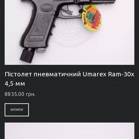
Пістолет пневматичний Umarex Ram-30x
4,5 мм
8835.00 грн.
КУПИТИ