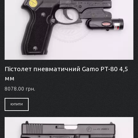
Пістолет пневматичний Gamo PT-80 4,5
мм
8078.00 грн.
КУПИТИ