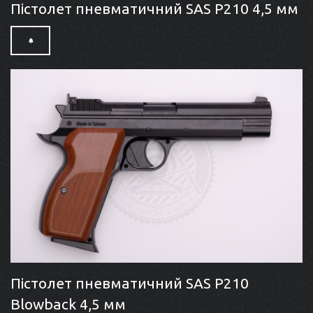
Пістолет пневматичний SAS P210 4,5 мм
Пістолет пневматичний SAS P210
Blowback 4,5 мм