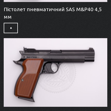
Пістолет пневматичний SAS M&P40 4,5
мм