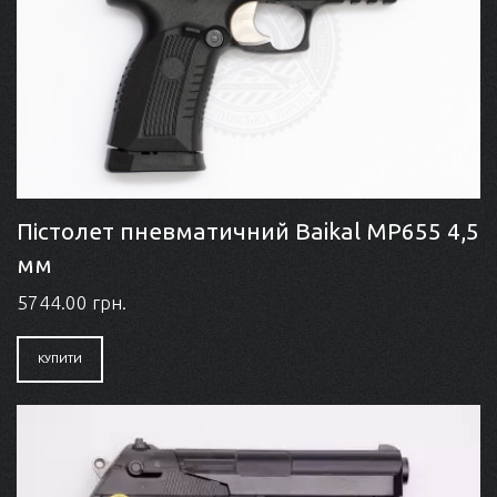
Пістолет пневматичний Baikal МР655 4,5
мм
5744.00 грн.
КУПИТИ