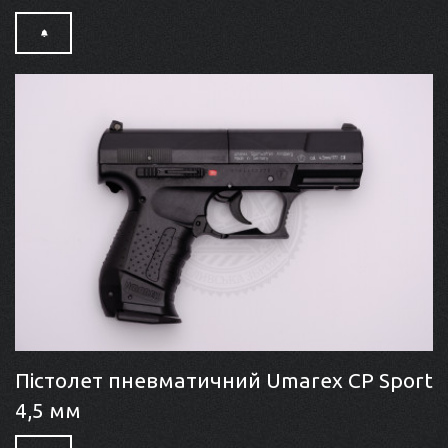
Пістолет пневматичний Umarex CP Sport
4,5 мм