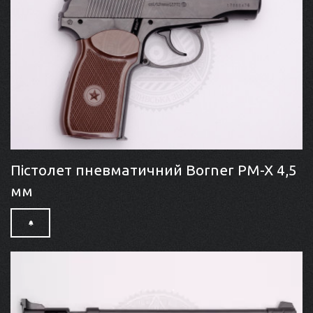
Пістолет пневматичний Borner PM-X 4,5
мм