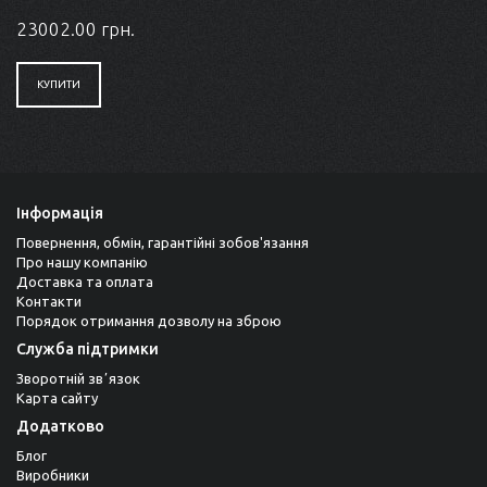
23002.00 грн.
КУПИТИ
Інформація
Повернення, обмін, гарантійні зобов'язання
Про нашу компанію
Доставка та оплата
Контакти
Порядок отримання дозволу на зброю
Служба підтримки
Зворотній звʼязок
Карта сайту
Додатково
Блог
Виробники