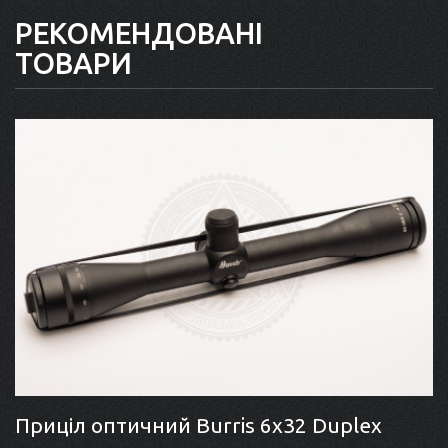
РЕКОМЕНДОВАНІ
ТОВАРИ
Приціл оптичний Burris 6x32 Duplex