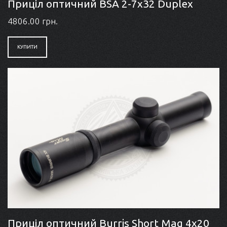
Приціл оптичний BSA 2-7x32 Duplex
4806.00 грн.
КУПИТИ
Приціл оптичний Burris Short Mag 4x20