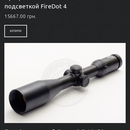
подсветкой FireDot 4
15667.00 грн.
КУПИТИ