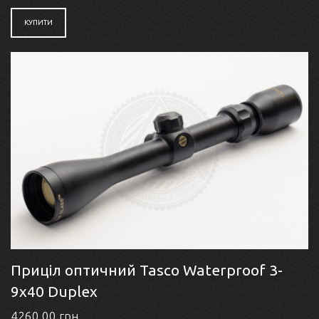
КУПИТИ
Приціл оптичний Tasco Waterproof 3-
9x40 Duplex
4260.00 грн.