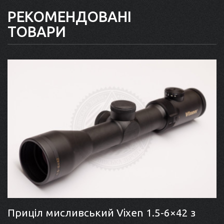
РЕКОМЕНДОВАНІ
ТОВАРИ
Приціл мисливський Vixen 1.5-6×42 з