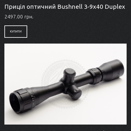
Приціл оптичний Bushnell 3-9x40 Duplex
2497.00 грн.
КУПИТИ