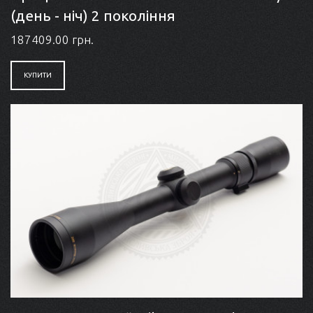
(день - ніч) 2 покоління
187409.00 грн.
КУПИТИ