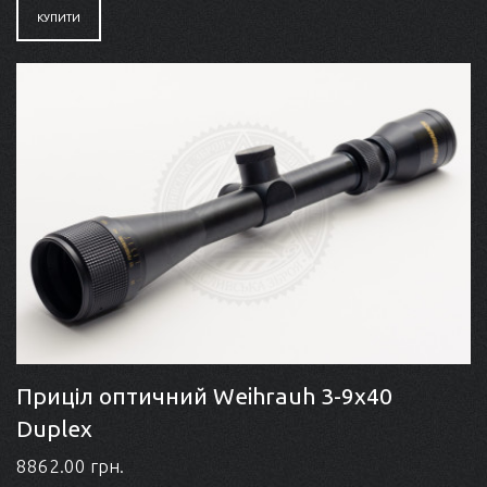
КУПИТИ
Приціл оптичний Weihrauh 3-9x40
Duplex
8862.00 грн.