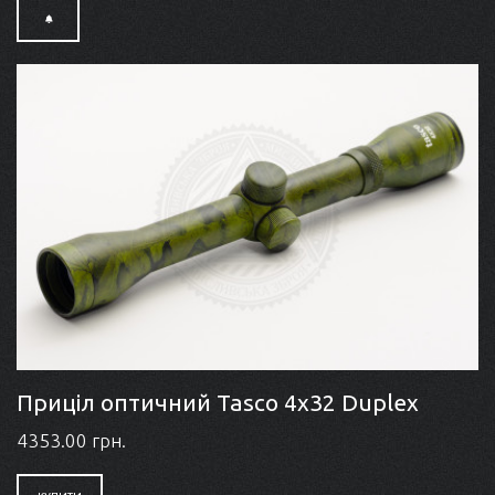
Приціл оптичний Tasco 4x32 Duplex
4353.00 грн.