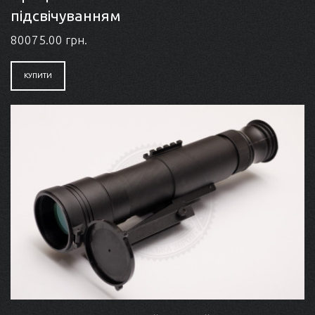
підсвічуванням
80075.00 грн.
КУПИТИ