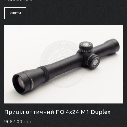
КУПИТИ
Приціл оптичний ПО 4x24 M1 Duplex
9087.00 грн.