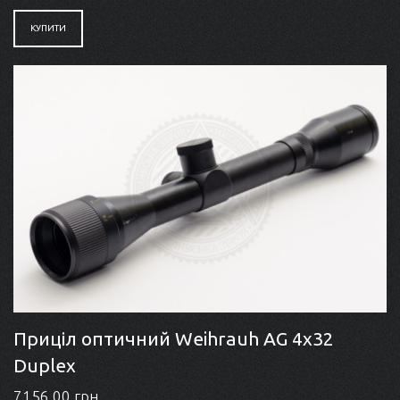
КУПИТИ
Приціл оптичний Weihrauh AG 4x32
Duplex
7156.00 грн.