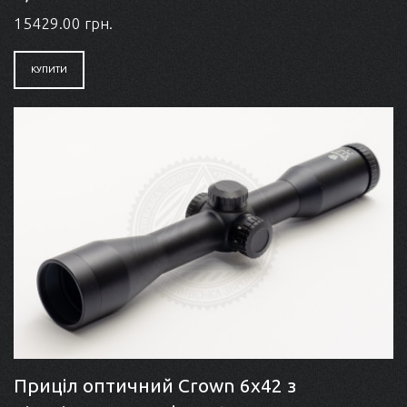
15429.00 грн.
КУПИТИ
Приціл оптичний Crown 6x42 з