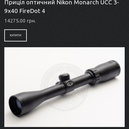
Приціл оптичний Nikon Monarch UCC 3-
9x40 FireDot 4
14275.00 грн.
КУПИТИ