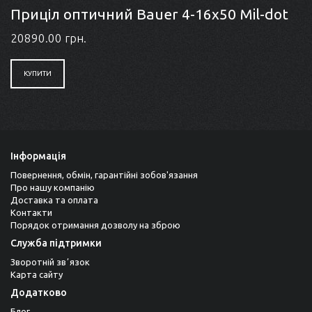
Приціл оптичний Bauer 4-16x50 Mil-dot
20890.00 грн.
КУПИТИ
Інформація
Повернення, обмін, гарантійні зобов'язання
Про нашу компанію
Доставка та оплата
Контакти
Порядок отримання дозволу на зброю
Служба підтримки
Зворотній звʼязок
Карта сайту
Додатково
Блог