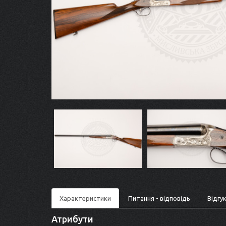
Характеристики
Питання - відповідь
Відгук
Атрибути