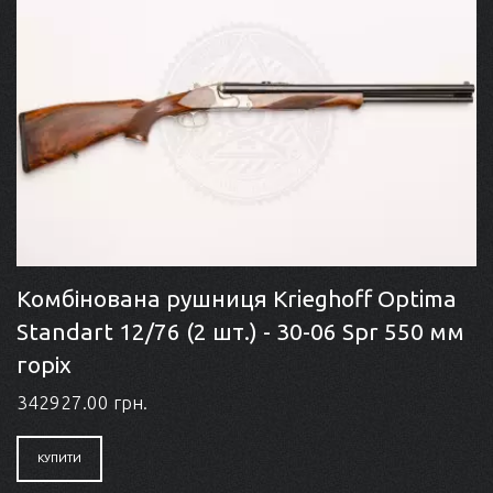
Комбінована рушниця Krieghoff Optima
Standart 12/76 (2 шт.) - 30-06 Spr 550 мм
горіх
342927.00 грн.
КУПИТИ