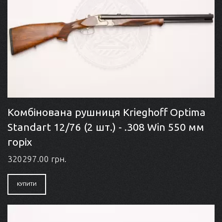
Комбінована рушниця Krieghoff Optima
Standart 12/76 (2 шт.) - .308 Win 550 мм
горіх
320297.00 грн.
КУПИТИ