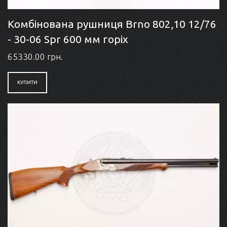
Комбінована рушниця Brno 802,10 12/76
- 30-06 Spr 600 мм горіх
65330.00 грн.
КУПИТИ