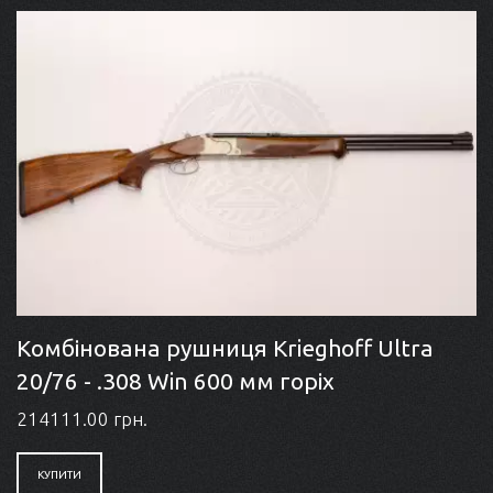
Комбінована рушниця Krieghoff Ultra
20/76 - .308 Win 600 мм горіх
214111.00 грн.
КУПИТИ