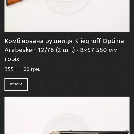
Комбінована рушниця Krieghoff Optima
Arabesken 12/76 (2 шт.) - 8×57 550 мм
горіх
355111.00 грн.
КУПИТИ