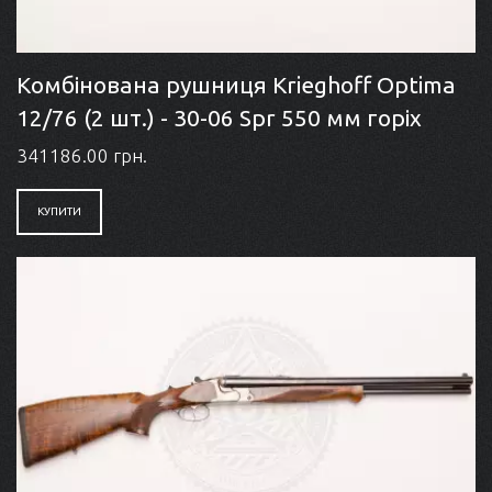
Комбінована рушниця Krieghoff Optima
12/76 (2 шт.) - 30-06 Spr 550 мм горіх
341186.00 грн.
КУПИТИ