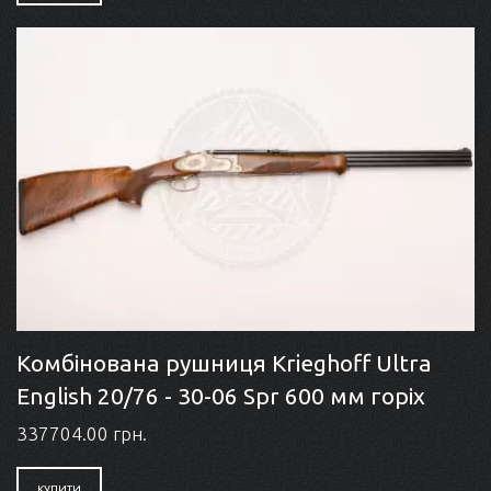
Комбінована рушниця Krieghoff Ultra
English 20/76 - 30-06 Spr 600 мм горіх
337704.00 грн.
КУПИТИ