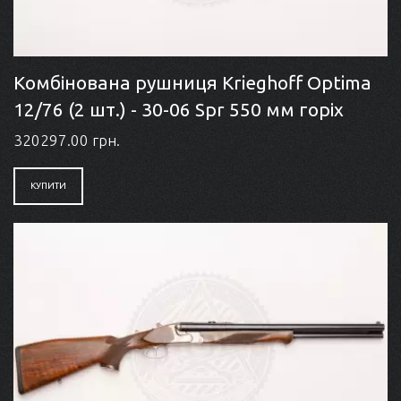
Комбінована рушниця Krieghoff Optima
12/76 (2 шт.) - 30-06 Spr 550 мм горіх
320297.00 грн.
КУПИТИ