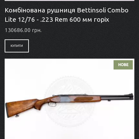
Комбінована рушниця Bettinsoli Combo
Lite 12/76 - .223 Rem 600 мм горіх
130686.00 грн.
КУПИТИ
НОВЕ