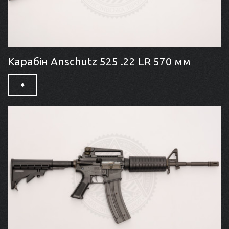
Карабін Anschutz 525 .22 LR 570 мм