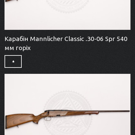
Карабін Mannlicher Classic .30-06 Spr 540
мм горіх