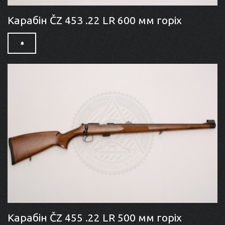
Карабін ČZ 453 .22 LR 600 мм горіх
Карабін ČZ 455 .22 LR 500 мм горіх