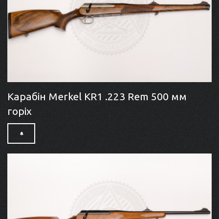
Карабін Merkel KR1 .223 Rem 500 мм
горіх