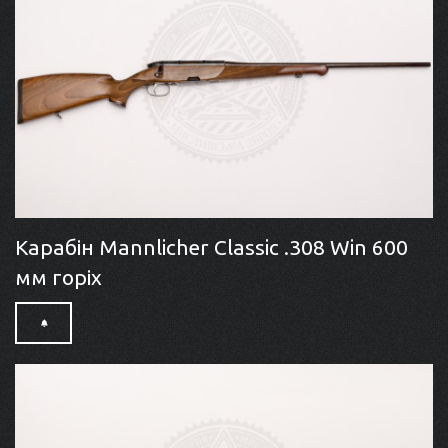
Карабін Mannlicher Classic .308 Win 600
мм горіх