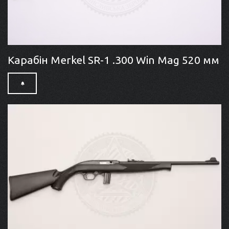
Карабін Merkel SR-1 .300 Win Mag 520 мм