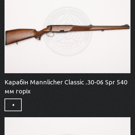
Карабін Mannlicher Classic .30-06 Spr 540
мм горіх