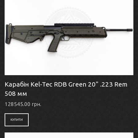
Карабін Kel-Tec RDB Green 20" .223 Rem
508 мм
128545.00 грн.
КУПИТИ