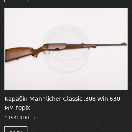
Карабін Mannlicher Classic .308 Win 630
мм горіх
105314.00 грн.