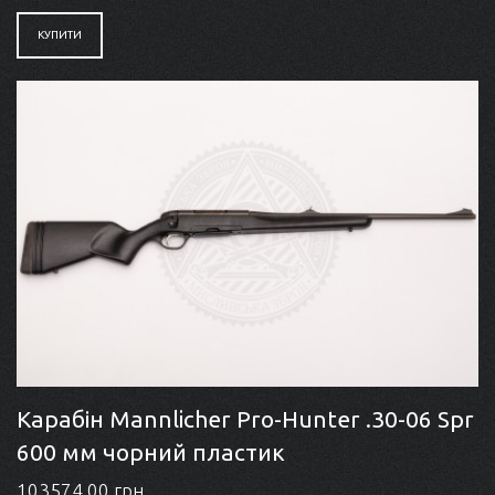
КУПИТИ
Карабін Mannlicher Pro-Hunter .30-06 Spr
600 мм чорний пластик
103574.00 грн.