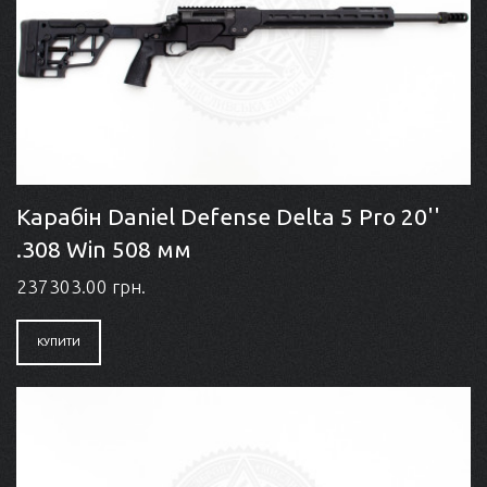
Карабін Daniel Defense Delta 5 Pro 20''
.308 Win 508 мм
237303.00 грн.
КУПИТИ