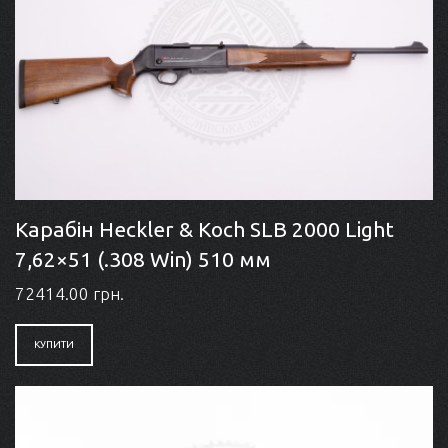
Карабін Heckler & Koch SLB 2000 Light
7,62×51 (.308 Win) 510 мм
72414.00 грн.
КУПИТИ