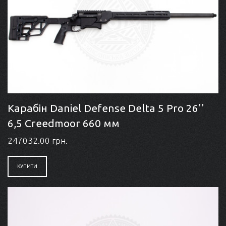
Карабін Daniel Defense Delta 5 Pro 26''
6,5 Creedmoor 660 мм
247032.00 грн.
КУПИТИ