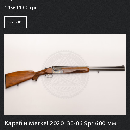
143611.00 грн.
КУПИТИ
Карабін Merkel 2020 .30-06 Spr 600 мм