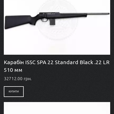
Карабін ISSC SPA 22 Standard Black .22 LR
510 мм
32712.00 грн.
КУПИТИ